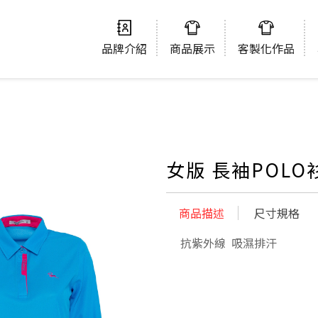
品牌介紹
商品展示
客製化作品
女版 長袖POLO
商品描述
尺寸規格
抗紫外線 吸濕排汗