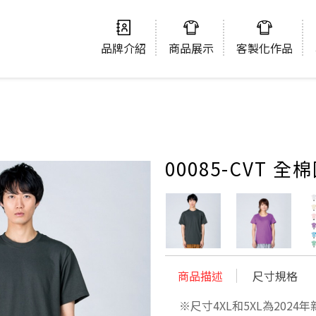
品牌介紹
商品展示
客製化作品
00085-CVT 全
商品描述
尺寸規格
※尺寸4XL和5XL為2024年