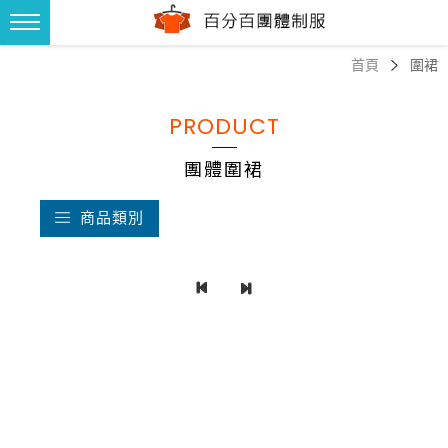
首頁
圍裙
PRODUCT
團體圍裙
商品類別